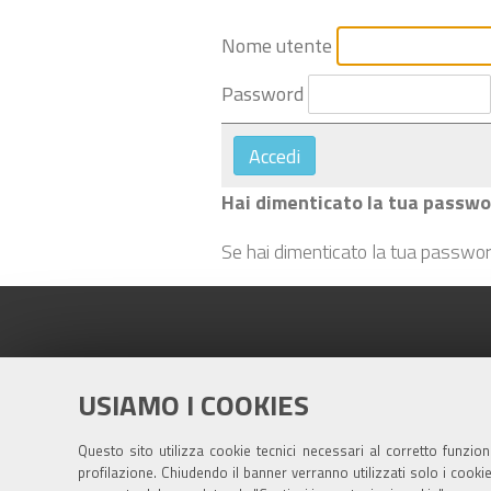
Nome utente
Password
Hai dimenticato la tua passwo
Se hai dimenticato la tua passwo
USIAMO I COOKIES
Questo sito utilizza cookie tecnici necessari al corretto funzio
profilazione. Chiudendo il banner verranno utilizzati solo i cook