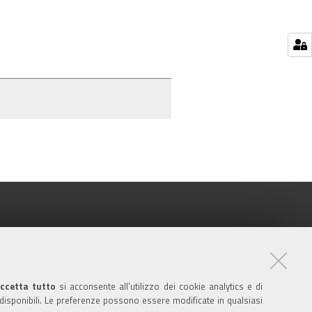
ccetta tutto
si acconsente all’utilizzo dei cookie analytics e di
 disponibili. Le preferenze possono essere modificate in qualsiasi