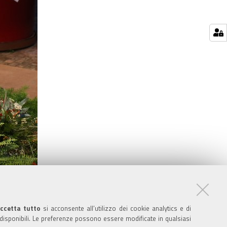
ccetta tutto
si acconsente all’utilizzo dei cookie analytics e di
 disponibili. Le preferenze possono essere modificate in qualsiasi