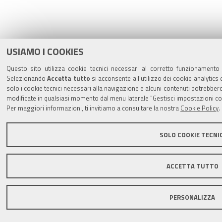
USIAMO I COOKIES
Questo sito utilizza cookie tecnici necessari al corretto funzionamento d
Selezionando
Accetta tutto
si acconsente all’utilizzo dei cookie analytics 
solo i cookie tecnici necessari alla navigazione e alcuni contenuti potrebb
modificate in qualsiasi momento dal menu laterale "Gestisci impostazioni co
Per maggiori informazioni, ti invitiamo a consultare la nostra
Cookie Policy
.
SOLO COOKIE TECNIC
ACCETTA TUTTO
PERSONALIZZA