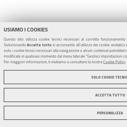
USIAMO I COOKIES
Questo sito utilizza cookie tecnici necessari al corretto funzionamento d
Selezionando
Accetta tutto
si acconsente all’utilizzo dei cookie analytics 
solo i cookie tecnici necessari alla navigazione e alcuni contenuti potrebb
modificate in qualsiasi momento dal menu laterale "Gestisci impostazioni co
Per maggiori informazioni, ti invitiamo a consultare la nostra
Cookie Policy
.
SOLO COOKIE TECNIC
ACCETTA TUTTO
PERSONALIZZA