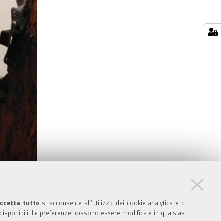
ccetta tutto
si acconsente all’utilizzo dei cookie analytics e di
 disponibili. Le preferenze possono essere modificate in qualsiasi