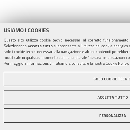
USIAMO I COOKIES
Questo sito utilizza cookie tecnici necessari al corretto funzionamento d
Selezionando
Accetta tutto
si acconsente all’utilizzo dei cookie analytics 
solo i cookie tecnici necessari alla navigazione e alcuni contenuti potrebb
modificate in qualsiasi momento dal menu laterale "Gestisci impostazioni co
Per maggiori informazioni, ti invitiamo a consultare la nostra
Cookie Policy
.
SOLO COOKIE TECNIC
ACCETTA TUTTO
PERSONALIZZA