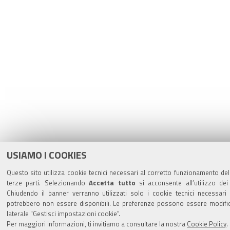
USIAMO I COOKIES
Questo sito utilizza cookie tecnici necessari al corretto funzionamento dell
terze parti. Selezionando
Accetta tutto
si acconsente all’utilizzo dei
Chiudendo il banner verranno utilizzati solo i cookie tecnici necessari 
potrebbero non essere disponibili. Le preferenze possono essere modifi
laterale "Gestisci impostazioni cookie".
Per maggiori informazioni, ti invitiamo a consultare la nostra
Cookie Policy
.