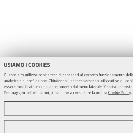
USIAMO I COOKIES
Questo sito utilizza cookie tecnici necessari al corretto funzionamento dell
analytics e di profilazione. Chiudendo il banner verranno utilizzati solo i c
essere modificate in qualsiasi momento dal menu laterale "Gestisci impostaz
Per maggiori informazioni, ti invitiamo a consultare la nostra
Cookie Policy
.