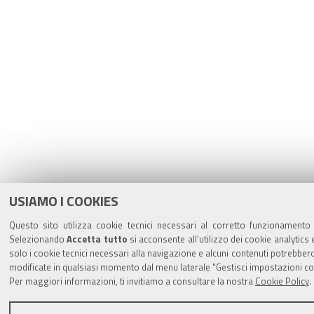
USIAMO I COOKIES
Questo sito utilizza cookie tecnici necessari al corretto funzionamento d
Selezionando
Accetta tutto
si acconsente all’utilizzo dei cookie analytics 
solo i cookie tecnici necessari alla navigazione e alcuni contenuti potrebb
modificate in qualsiasi momento dal menu laterale "Gestisci impostazioni co
Per maggiori informazioni, ti invitiamo a consultare la nostra
Cookie Policy
.