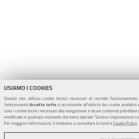
USIAMO I COOKIES
Questo sito utilizza cookie tecnici necessari al corretto funzionamento d
Selezionando
Accetta tutto
si acconsente all’utilizzo dei cookie analytics 
solo i cookie tecnici necessari alla navigazione e alcuni contenuti potrebb
modificate in qualsiasi momento dal menu laterale "Gestisci impostazioni co
Per maggiori informazioni, ti invitiamo a consultare la nostra
Cookie Policy
.