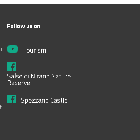
Follow us on
i
Tourism
Salse di Nirano Nature
Reserve
Spezzano Castle
t