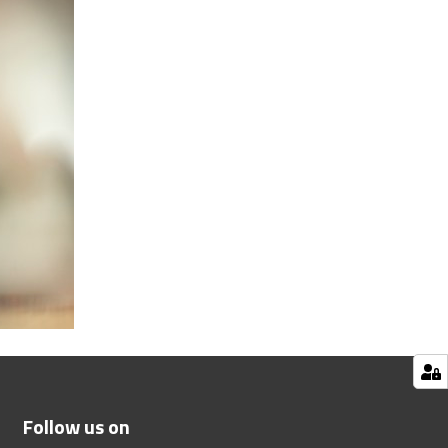
Follow us on