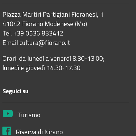
Piazza Martiri Partigiani Fioranesi, 1
41042 Fiorano Modenese (Mo)
Tel. +39 0536 833412
Email
cultura@fiorano.it
Orari: da lunedì a venerdì 8.30-13.00;
lunedì e giovedì 14.30-17.30
Seguici su
Turismo
Riserva di Nirano