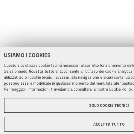
USIAMO I COOKIES
Questo sito utilizza cookie tecnici necessari al corretto funzionamento delle
Selezionando
Accetta tutto
si acconsente all’utilizzo dei cookie analytics
utilizzati solo i cookie tecnici necessari alla navigazione e alcuni contenuti
possono essere modificate in qualsiasi momento dal menu laterale "Gestisci
Per maggiori informazioni, ti invitiamo a consultare la nostra
Cookie Policy
.
SOLO COOKIE TECNICI
ACCETTA TUTTO