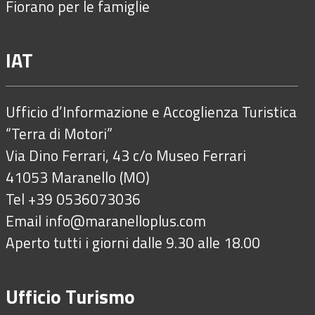
Fiorano per le famiglie
IAT
Ufficio d’Informazione e Accoglienza Turistica
“Terra di Motori”
Via Dino Ferrari, 43 c/o Museo Ferrari
41053 Maranello (MO)
Tel +39 0536073036
Email
info@maranelloplus.com
Aperto tutti i giorni dalle 9.30 alle 18.00
Ufficio Turismo