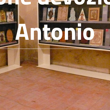
Antonio