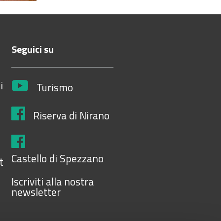
Seguici su
i
Turismo
Riserva di Nirano
Castello di Spezzano
t
Iscriviti alla nostra
newsletter