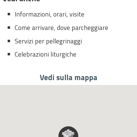
Informazioni, orari, visite
Come arrivare, dove parcheggiare
Servizi per pellegrinaggi
Celebrazioni liturgiche
Vedi sulla mappa