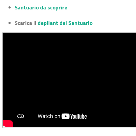
Santuario da scoprire
Scarica il
depliant del Santuario