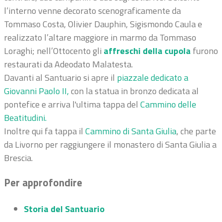
l’interno venne decorato scenograficamente da
Tommaso Costa, Olivier Dauphin, Sigismondo Caula e
realizzato l’altare maggiore in marmo da Tommaso
Loraghi; nell’Ottocento gli
affreschi della cupola
furono
restaurati da Adeodato Malatesta.
Davanti al Santuario si apre il
piazzale dedicato a
Giovanni Paolo II
,
con la statua in bronzo dedicata al
pontefice e arriva l'ultima tappa del
Cammino delle
Beatitudini.
Inoltre qui fa tappa il
Cammino di Santa Giulia
, che parte
da Livorno per raggiungere il monastero di Santa Giulia a
Brescia.
Per approfondire
Storia del Santuario