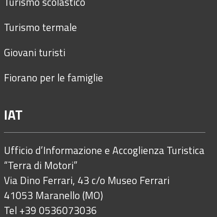
Turismo scolastico
Turismo termale
Giovani turisti
Fiorano per le famiglie
IAT
Ufficio d’Informazione e Accoglienza Turistica
“Terra di Motori”
Via Dino Ferrari, 43 c/o Museo Ferrari
41053 Maranello (MO)
Tel +39 0536073036