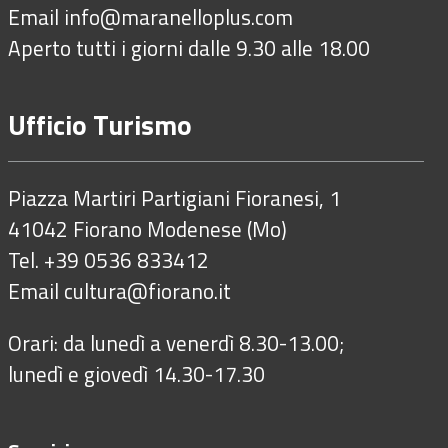
Email
info@maranelloplus.com
Aperto tutti i giorni dalle 9.30 alle 18.00
Ufficio Turismo
Piazza Martiri Partigiani Fioranesi, 1
41042 Fiorano Modenese (Mo)
Tel. +39 0536 833412
Email
cultura@fiorano.it
Orari: da lunedì a venerdì 8.30-13.00;
lunedì e giovedì 14.30-17.30