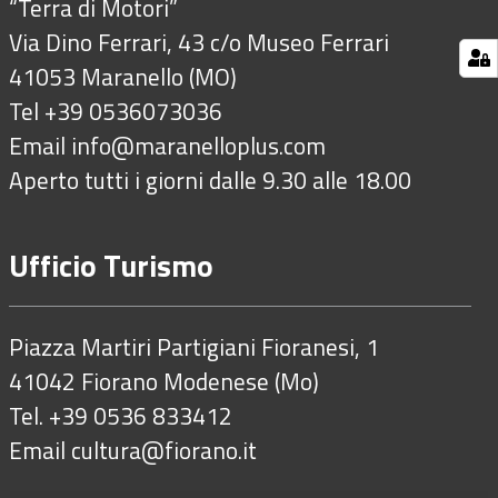
“Terra di Motori”
Via Dino Ferrari, 43 c/o Museo Ferrari
41053 Maranello (MO)
Tel +39 0536073036
Email
info@maranelloplus.com
Aperto tutti i giorni dalle 9.30 alle 18.00
Ufficio Turismo
Piazza Martiri Partigiani Fioranesi, 1
41042 Fiorano Modenese (Mo)
Tel. +39 0536 833412
Email
cultura@fiorano.it