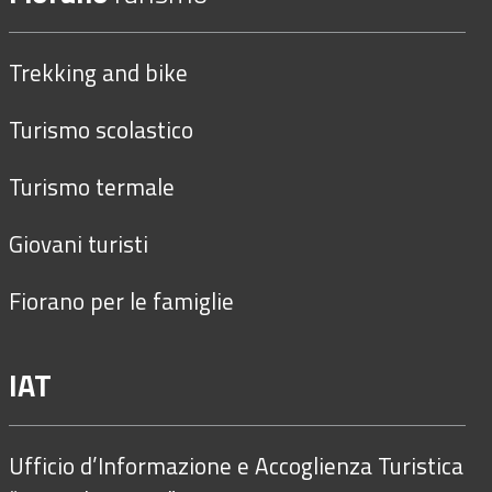
Trekking and bike
Turismo scolastico
Turismo termale
Giovani turisti
Fiorano per le famiglie
IAT
Ufficio d’Informazione e Accoglienza Turistica