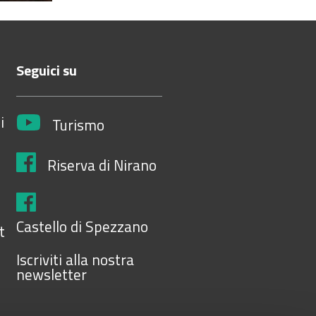
Seguici su
i
Turismo
Riserva di Nirano
Castello di Spezzano
t
Iscriviti alla nostra
newsletter