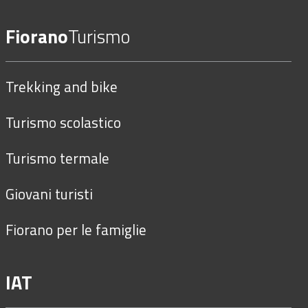
Fiorano
Turismo
Trekking and bike
Turismo scolastico
Turismo termale
Giovani turisti
Fiorano per le famiglie
IAT