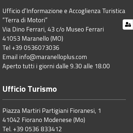
Ufficio d’Informazione e Accoglienza Turistica
“Terra di Motori”
Via Dino Ferrari, 43 c/o Museo Ferrari
41053 Maranello (MO)
Tel +39 0536073036
Email
info@maranelloplus.com
Aperto tutti i giorni dalle 9.30 alle 18.00
Ufficio Turismo
Piazza Martiri Partigiani Fioranesi, 1
41042 Fiorano Modenese (Mo)
Tel. +39 0536 833412