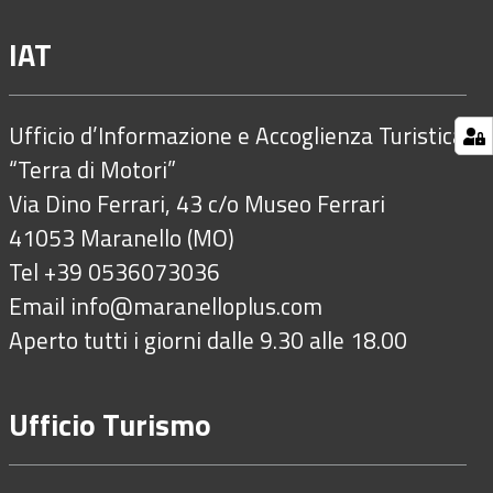
IAT
Ufficio d’Informazione e Accoglienza Turistica
“Terra di Motori”
Via Dino Ferrari, 43 c/o Museo Ferrari
41053 Maranello (MO)
Tel +39 0536073036
Email
info@maranelloplus.com
Aperto tutti i giorni dalle 9.30 alle 18.00
Ufficio Turismo