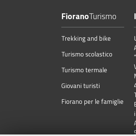
Fiorano
Turismo
Trekking and bike
Turismo scolastico
Turismo termale
Giovani turisti
Fiorano per le famiglie