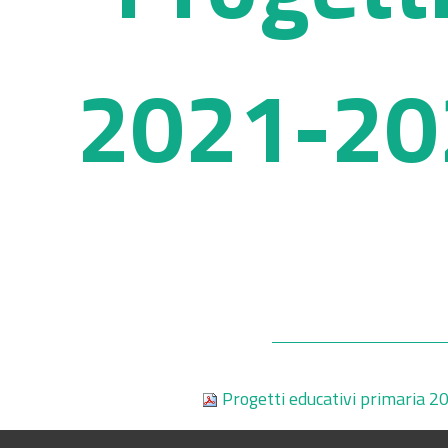
2021-202
Progetti educativi primaria 2