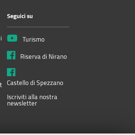
Seguici su
i
Turismo
Riserva di Nirano
Castello di Spezzano
t
Iscriviti alla nostra
newsletter