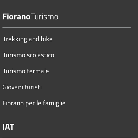
Fiorano
Turismo
Trekking and bike
Turismo scolastico
Turismo termale
Giovani turisti
Fiorano per le famiglie
IAT