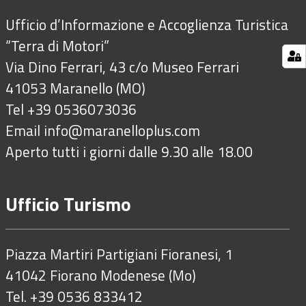
Ufficio d’Informazione e Accoglienza Turistica
“Terra di Motori”
Via Dino Ferrari, 43 c/o Museo Ferrari
41053 Maranello (MO)
Tel +39 0536073036
Email
info@maranelloplus.com
Aperto tutti i giorni dalle 9.30 alle 18.00
Ufficio Turismo
Piazza Martiri Partigiani Fioranesi, 1
41042 Fiorano Modenese (Mo)
Tel. +39 0536 833412