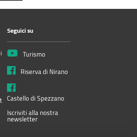
Seguici su
i
Turismo
Riserva di Nirano
Castello di Spezzano
t
Iscriviti alla nostra
newsletter