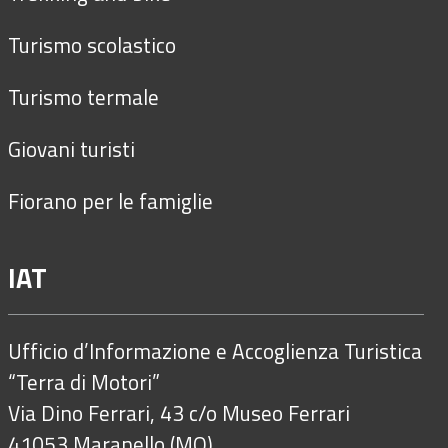
Turismo scolastico
Turismo termale
Giovani turisti
Fiorano per le famiglie
IAT
Ufficio d’Informazione e Accoglienza Turistica
“Terra di Motori”
Via Dino Ferrari, 43 c/o Museo Ferrari
41053 Maranello (MO)