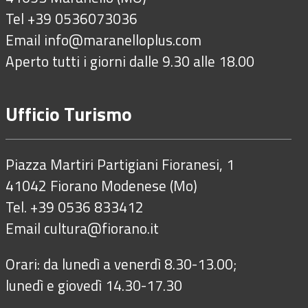
Tel +39 0536073036
Email
info@maranelloplus.com
Aperto tutti i giorni dalle 9.30 alle 18.00
Ufficio Turismo
Piazza Martiri Partigiani Fioranesi, 1
41042 Fiorano Modenese (Mo)
Tel. +39 0536 833412
Email
cultura@fiorano.it
Orari: da lunedì a venerdì 8.30-13.00;
lunedì e giovedì 14.30-17.30