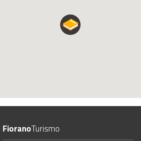
Fiorano
Turismo