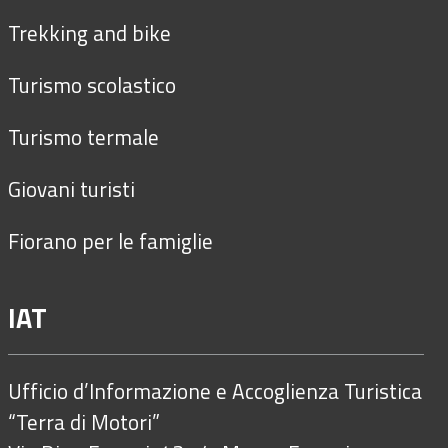
Trekking and bike
Turismo scolastico
Turismo termale
Giovani turisti
Fiorano per le famiglie
IAT
Ufficio d’Informazione e Accoglienza Turistica
“Terra di Motori”