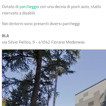
Dotato di
parcheggio
con una decina di posti auto, stallo
riservato a disabili.
Nei dintorni sono presenti diversi parcheggi
BLA
via Silvio Pellico, 9 - 41042 Fiorano Modenese.