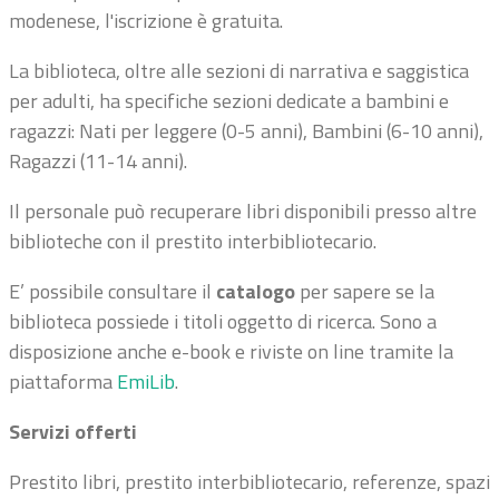
modenese, l'iscrizione è gratuita.
La biblioteca, oltre alle sezioni di narrativa e saggistica
per adulti, ha specifiche sezioni dedicate a bambini e
ragazzi: Nati per leggere (0-5 anni), Bambini (6-10 anni),
Ragazzi (11-14 anni).
Il personale può recuperare libri disponibili presso altre
biblioteche con il prestito interbibliotecario.
E’ possibile consultare il
catalogo
per sapere se la
biblioteca possiede i titoli oggetto di ricerca. Sono a
disposizione anche e-book e riviste on line tramite la
piattaforma
EmiLib
.
Servizi offerti
Prestito libri, prestito interbibliotecario, referenze, spazi