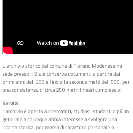
L' archivio storico del comune di Fiorano Modenese ha
sede presso il Bla e conserva documenti a partire dai
primi anni del ‘500 e fino alla seconda metà del ‘900, per
una consistenza di circa 250 metri lineari complessivi.
Servizi
L'archivio è aperto a ricercatori, studiosi, studenti e più in
generale a chiunque abbia interesse a svolgere una
ricerca storica, per motivi di carattere personale o