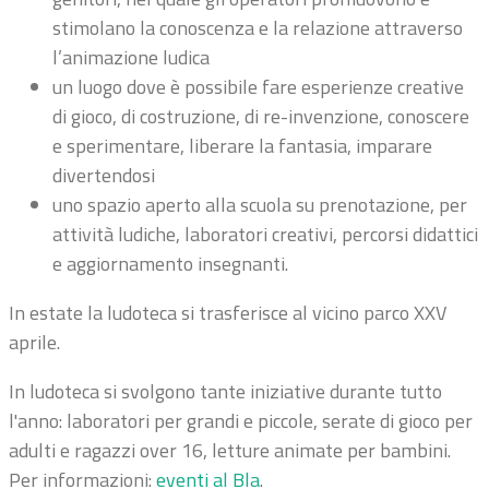
stimolano la conoscenza e la relazione attraverso
l’animazione ludica
un luogo dove è possibile fare esperienze creative
di gioco, di costruzione, di re-invenzione, conoscere
e sperimentare, liberare la fantasia, imparare
divertendosi
uno spazio aperto alla scuola su prenotazione, per
attività ludiche, laboratori creativi, percorsi didattici
e aggiornamento insegnanti.
In estate la ludoteca si trasferisce al vicino parco XXV
aprile.
In ludoteca si svolgono tante iniziative durante tutto
l'anno: laboratori per grandi e piccole, serate di gioco per
adulti e ragazzi over 16, letture animate per bambini.
Per informazioni:
eventi al Bla
.