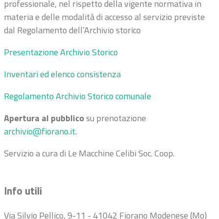
professionale, nel rispetto della vigente normativa in
materia e delle modalità di accesso al servizio previste
dal Regolamento dell’Archivio storico
Presentazione Archivio Storico
Inventari ed elenco consistenza
Regolamento Archivio Storico comunale
Apertura al pubblico
su prenotazione
archivio@fiorano.it
.
Servizio a cura di Le Macchine Celibi Soc. Coop.
Info utili
Via Silvio Pellico, 9-11 - 41042 Fiorano Modenese (Mo)