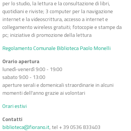
per lo studio, la lettura e la consultazione di libri,
quotidiani e riviste; 3 computer per la navigazione
internet e la videoscrittura, accesso a internet e
collegamento wireless gratuiti; fotocopie e stampe da
pc; iniziative di promozione della lettura
Regolamento Comunale Biblioteca Paolo Monelli
Orario apertura
lunedì-venerdì 9:00 - 19:00
sabato 9:00 - 13:00
aperture serali e domenicali straordinarie in alcuni
momenti dell'anno grazie ai volontari
Orari estivi
Contatti
biblioteca@fiorano.it
,
tel + 39 0536 833403