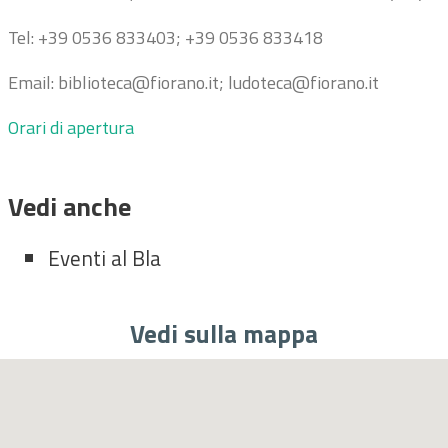
Tel: +39 0536 833403; +39 0536 833418
Email: biblioteca@fiorano.it; ludoteca@fiorano.it
Orari di apertura
Vedi anche
Eventi al Bla
Vedi sulla mappa