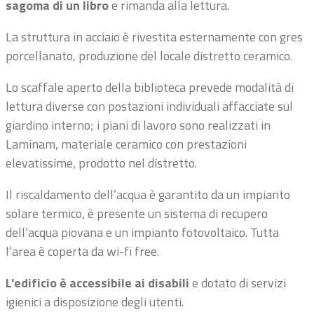
sagoma di un libro
e rimanda alla lettura.
La struttura in acciaio è rivestita esternamente con gres
porcellanato, produzione del locale distretto ceramico.
Lo scaffale aperto della biblioteca prevede modalità di
lettura diverse con postazioni individuali affacciate sul
giardino interno; i piani di lavoro sono realizzati in
Laminam, materiale ceramico con prestazioni
elevatissime, prodotto nel distretto.
Il riscaldamento dell’acqua è garantito da un impianto
solare termico, è presente un sistema di recupero
dell’acqua piovana e un impianto fotovoltaico. Tutta
l’area è coperta da wi-fi free.
L'edificio è accessibile ai disabili
e dotato di servizi
igienici a disposizione degli utenti.