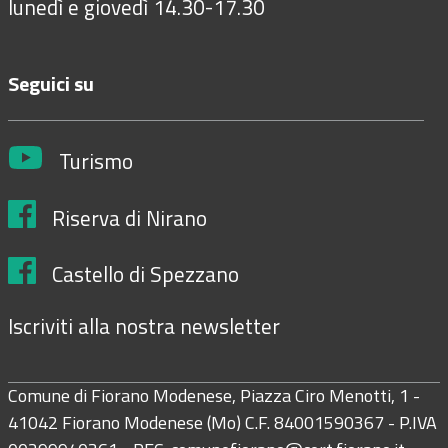
lunedì e giovedì 14.30-17.30
Seguici su
Turismo
Riserva di Nirano
Castello di Spezzano
Iscriviti alla nostra newsletter
Comune di Fiorano Modenese, Piazza Ciro Menotti, 1 -
41042 Fiorano Modenese (Mo) C.F. 84001590367 - P.IVA