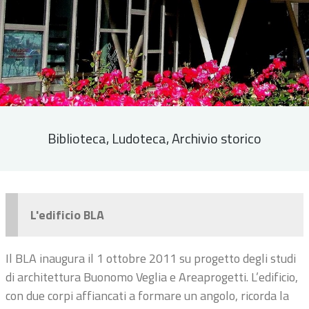
Biblioteca, Ludoteca, Archivio storico
L'edificio BLA
Il BLA inaugura il 1 ottobre 2011 su progetto degli studi
di architettura Buonomo Veglia e Areaprogetti. L’edificio,
con due corpi affiancati a formare un angolo, ricorda la