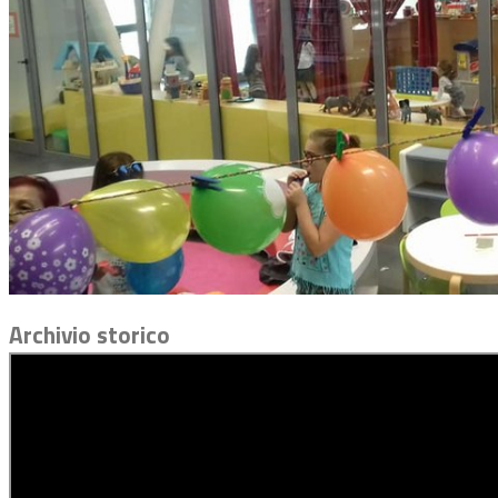
Archivio storico