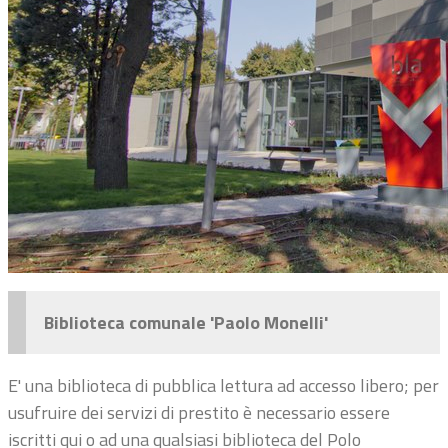
Biblioteca comunale 'Paolo Monelli'
E' una biblioteca di pubblica lettura ad accesso libero; per
usufruire dei servizi di prestito è necessario essere
iscritti qui o ad una qualsiasi biblioteca del Polo