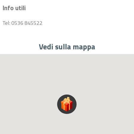
Info utili
Tel: 0536 845522
Vedi sulla mappa