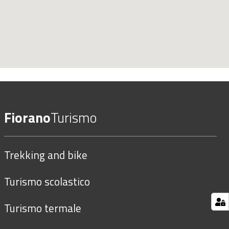
Fiorano
Turismo
Trekking and bike
Turismo scolastico
Turismo termale