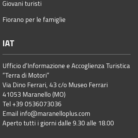
Giovani turisti
Fiorano per le famiglie
IAT
Ufficio d’Informazione e Accoglienza Turistica
“Terra di Motori”
Via Dino Ferrari, 43 c/o Museo Ferrari
41053 Maranello (MO)
Tel +39 0536073036
Email
info@maranelloplus.com
Aperto tutti i giorni dalle 9.30 alle 18.00