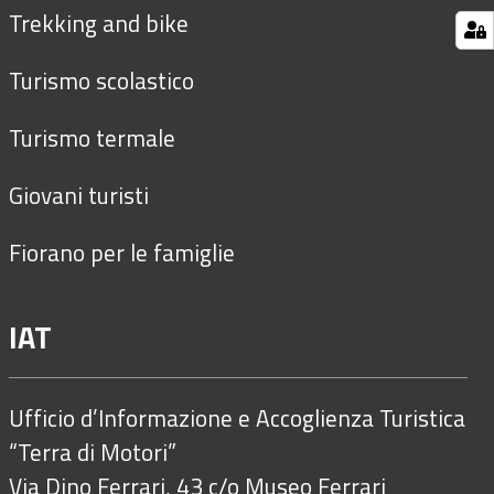
Trekking and bike
Turismo scolastico
Turismo termale
Giovani turisti
Fiorano per le famiglie
IAT
Ufficio d’Informazione e Accoglienza Turistica
“Terra di Motori”
Via Dino Ferrari, 43 c/o Museo Ferrari