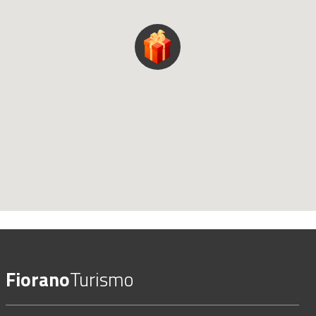
Fiorano
Turismo