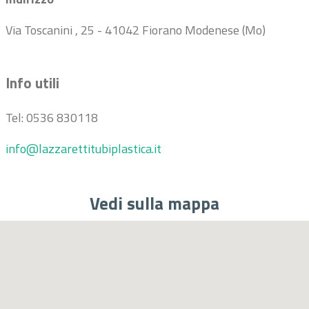
Via Toscanini , 25 - 41042 Fiorano Modenese (Mo)
Info utili
Tel: 0536 830118
info@lazzarettitubiplastica.it
Vedi sulla mappa