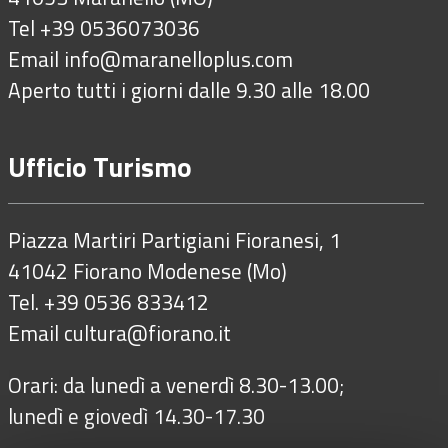
Tel +39 0536073036
Email
info@maranelloplus.com
Aperto tutti i giorni dalle 9.30 alle 18.00
Ufficio Turismo
Piazza Martiri Partigiani Fioranesi, 1
41042 Fiorano Modenese (Mo)
Tel. +39 0536 833412
Email
cultura@fiorano.it
Orari: da lunedì a venerdì 8.30-13.00;
lunedì e giovedì 14.30-17.30