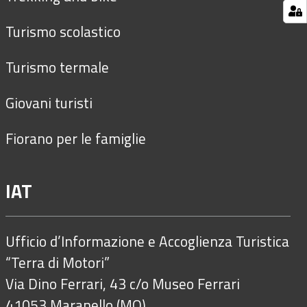
Turismo scolastico
Turismo termale
Giovani turisti
Fiorano per le famiglie
IAT
Ufficio d’Informazione e Accoglienza Turistica
“Terra di Motori”
Via Dino Ferrari, 43 c/o Museo Ferrari
41053 Maranello (MO)