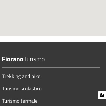
Fiorano
Turismo
Trekking and bike
Turismo scolastico
Turismo termale