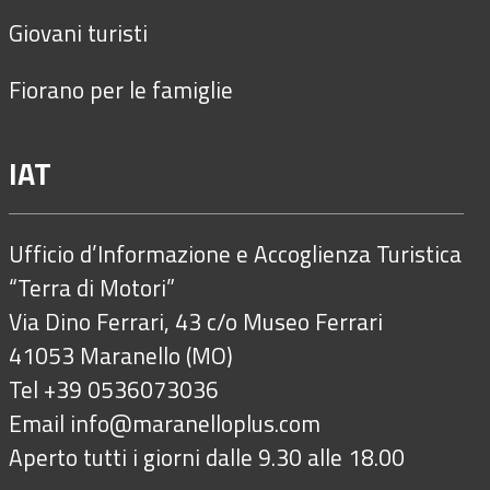
Giovani turisti
Fiorano per le famiglie
IAT
Ufficio d’Informazione e Accoglienza Turistica
“Terra di Motori”
Via Dino Ferrari, 43 c/o Museo Ferrari
41053 Maranello (MO)
Tel +39 0536073036
Email
info@maranelloplus.com
Aperto tutti i giorni dalle 9.30 alle 18.00