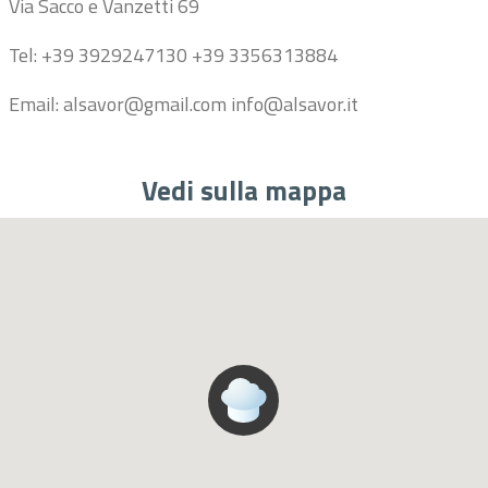
Via Sacco e Vanzetti 69
Tel: +39 3929247130 +39 3356313884
Email: alsavor@gmail.com info@alsavor.it
Vedi sulla mappa