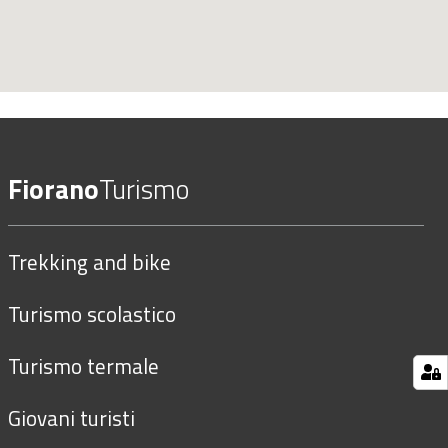
Fiorano
Turismo
Trekking and bike
Turismo scolastico
Turismo termale
Giovani turisti