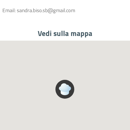
Email: sandra.biso.sb@gmail.com
Vedi sulla mappa