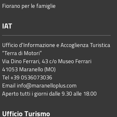
Fiorano per le famiglie
IAT
Ufficio d’Informazione e Accoglienza Turistica
“Terra di Motori”
Via Dino Ferrari, 43 c/o Museo Ferrari
41053 Maranello (MO)
Tel +39 0536073036
Email
info@maranelloplus.com
Aperto tutti i giorni dalle 9.30 alle 18.00
Ufficio Turismo