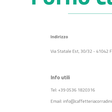
Indirizzo
Via Statale Est, 30/32 - 41042
Info utili
Tel: +39 0536 1820316
Email: info@caffetteriacorradini.