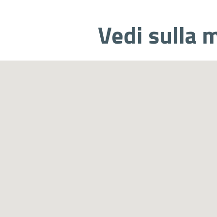
Vedi sulla 