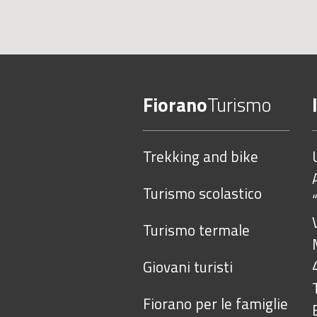
Fiorano
Turismo
Trekking and bike
Turismo scolastico
Turismo termale
Giovani turisti
Fiorano per le famiglie