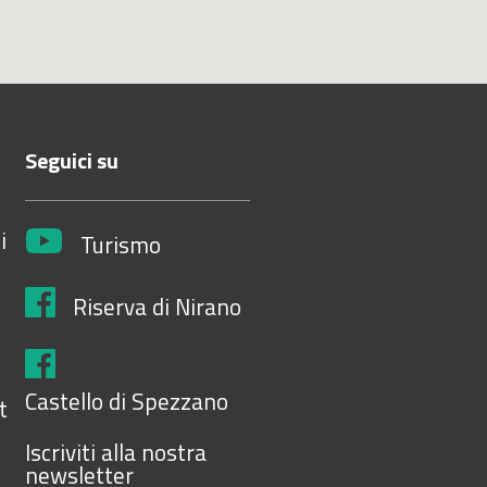
Seguici su
i
Turismo
Riserva di Nirano
Castello di Spezzano
t
Iscriviti alla nostra
newsletter