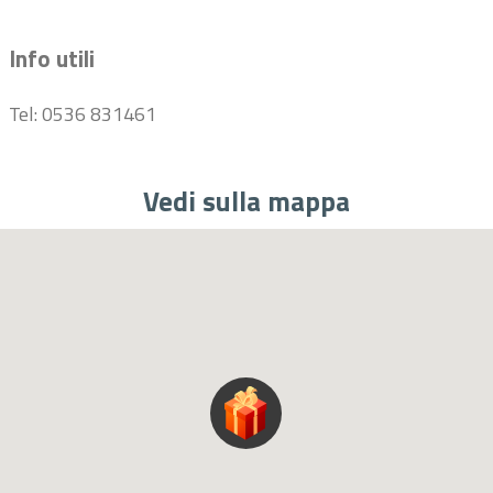
Info utili
Tel: 0536 831461
Vedi sulla mappa