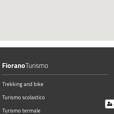
Fiorano
Turismo
Trekking and bike
Turismo scolastico
Turismo termale