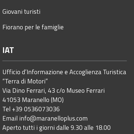
Giovani turisti
Fiorano per le famiglie
IAT
Ufficio d’Informazione e Accoglienza Turistica
“Terra di Motori”
Via Dino Ferrari, 43 c/o Museo Ferrari
41053 Maranello (MO)
Tel +39 0536073036
Email
info@maranelloplus.com
Aperto tutti i giorni dalle 9.30 alle 18.00