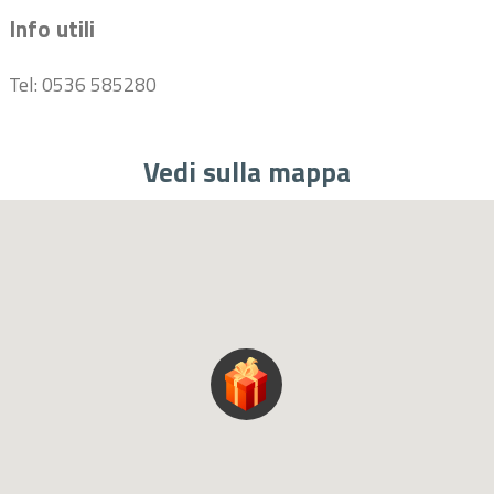
Info utili
Tel: 0536 585280
Vedi sulla mappa