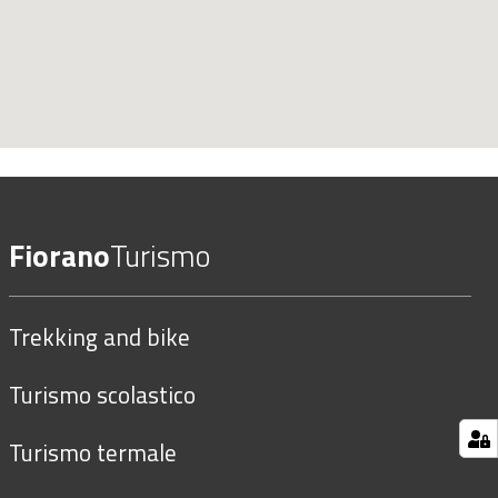
Fiorano
Turismo
Trekking and bike
Turismo scolastico
Turismo termale