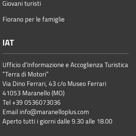
Giovani turisti
Fiorano per le famiglie
IAT
Ufficio d’Informazione e Accoglienza Turistica
“Terra di Motori”
Via Dino Ferrari, 43 c/o Museo Ferrari
41053 Maranello (MO)
Tel +39 0536073036
Email
info@maranelloplus.com
Aperto tutti i giorni dalle 9.30 alle 18.00