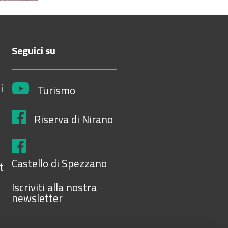
Seguici su
i
Turismo
Riserva di Nirano
Castello di Spezzano
t
Iscriviti alla nostra
newsletter