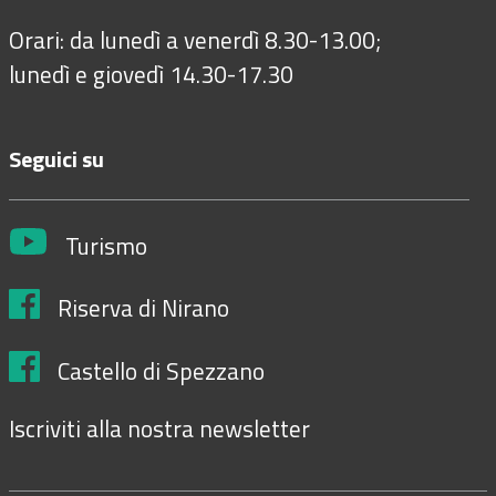
Orari: da lunedì a venerdì 8.30-13.00;
lunedì e giovedì 14.30-17.30
Seguici su
Turismo
Riserva di Nirano
Castello di Spezzano
Iscriviti alla nostra newsletter