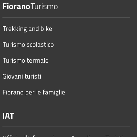
Fiorano
Turismo
Trekking and bike
Turismo scolastico
Turismo termale
Giovani turisti
Fiorano per le famiglie
IAT