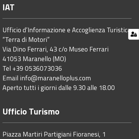
IAT
Ufficio d’Informazione e Accoglienza Turistica
“Terra di Motori”
Via Dino Ferrari, 43 c/o Museo Ferrari
41053 Maranello (MO)
Tel +39 0536073036
Email
info@maranelloplus.com
Aperto tutti i giorni dalle 9.30 alle 18.00
Ufficio Turismo
Piazza Martiri Partigiani Fioranesi, 1