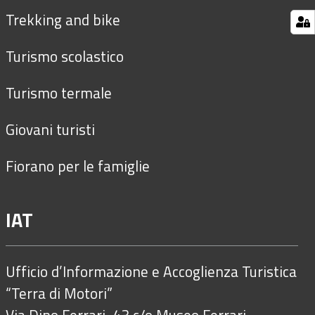
Trekking and bike
Turismo scolastico
Turismo termale
Giovani turisti
Fiorano per le famiglie
IAT
Ufficio d’Informazione e Accoglienza Turistica
“Terra di Motori”