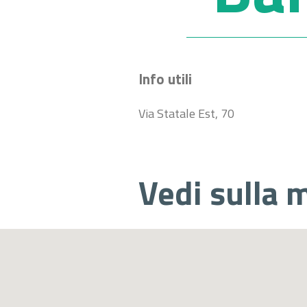
Info utili
Via Statale Est, 70
Vedi sulla 