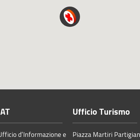
IAT
Ufficio Turismo
Ufficio d’Informazione e
Piazza Martiri Partigian