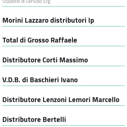
Stazione di Servizio Erg
Morini Lazzaro distributori Ip
Total di Grosso Raffaele
Distributore Corti Massimo
V.D.B. di Baschieri Ivano
Distributore Lenzoni Lemori Marcello
Distributore Bertelli