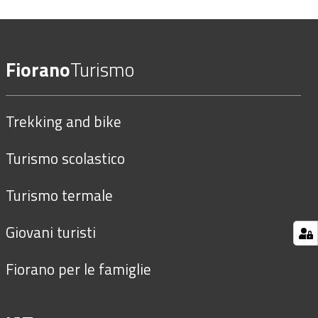
Fiorano
Turismo
Trekking and bike
Turismo scolastico
Turismo termale
Giovani turisti
Fiorano per le famiglie