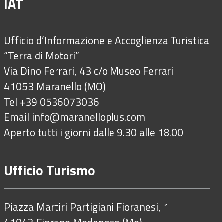
IAT
Ufficio d’Informazione e Accoglienza Turistica
“Terra di Motori”
Via Dino Ferrari, 43 c/o Museo Ferrari
41053 Maranello (MO)
Tel +39 0536073036
Email
info@maranelloplus.com
Aperto tutti i giorni dalle 9.30 alle 18.00
Ufficio Turismo
Piazza Martiri Partigiani Fioranesi, 1