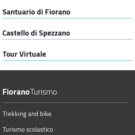
Santuario di Fiorano
Castello di Spezzano
Tour Virtuale
Fiorano
Turismo
Trekking and bike
Turismo scolastico