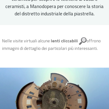
ceramisti, a Manodopera per conoscere la storia
del distretto industriale della piastrella.
Nelle visite virtuali alcune
lenti cliccabili
offrono
immagini di dettaglio dei particolari più interessanti.