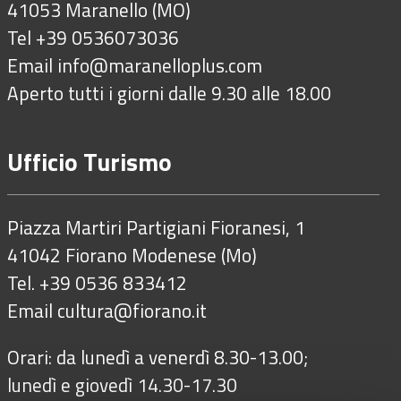
41053 Maranello (MO)
Tel +39 0536073036
Email
info@maranelloplus.com
Aperto tutti i giorni dalle 9.30 alle 18.00
Ufficio Turismo
Piazza Martiri Partigiani Fioranesi, 1
41042 Fiorano Modenese (Mo)
Tel. +39 0536 833412
Email
cultura@fiorano.it
Orari: da lunedì a venerdì 8.30-13.00;
lunedì e giovedì 14.30-17.30