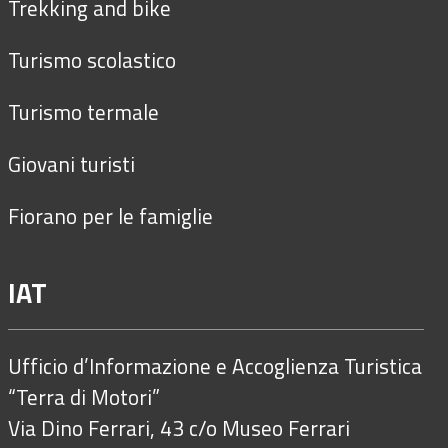
Trekking and bike
Turismo scolastico
Turismo termale
Giovani turisti
Fiorano per le famiglie
IAT
Ufficio d’Informazione e Accoglienza Turistica
“Terra di Motori”
Via Dino Ferrari, 43 c/o Museo Ferrari