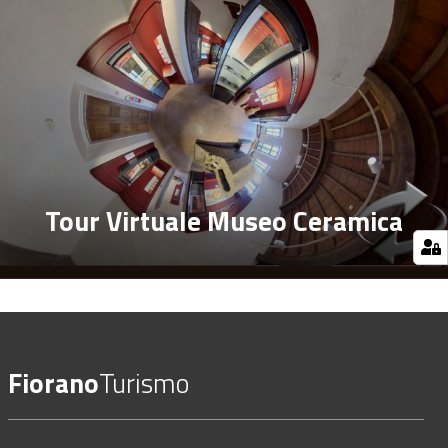
Tour Virtuale Museo Ceramica
Fiorano
Turismo