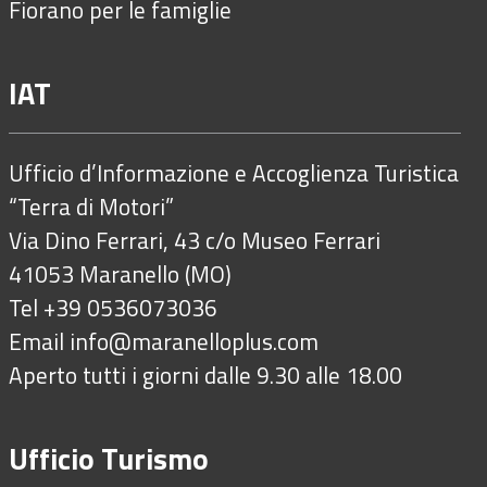
Fiorano per le famiglie
IAT
Ufficio d’Informazione e Accoglienza Turistica
“Terra di Motori”
Via Dino Ferrari, 43 c/o Museo Ferrari
41053 Maranello (MO)
Tel +39 0536073036
Email
info@maranelloplus.com
Aperto tutti i giorni dalle 9.30 alle 18.00
Ufficio Turismo