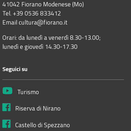
41042 Fiorano Modenese (Mo)
Tel. +39 0536 833412
Email
cultura@fiorano.it
Orari: da lunedì a venerdì 8.30-13.00;
lunedì e giovedì 14.30-17.30
Seguici su
Turismo
Riserva di Nirano
Castello di Spezzano