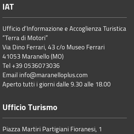
IAT
Ufficio d’Informazione e Accoglienza Turistica
“Terra di Motori”
Via Dino Ferrari, 43 c/o Museo Ferrari
41053 Maranello (MO)
Tel +39 0536073036
Email
info@maranelloplus.com
Aperto tutti i giorni dalle 9.30 alle 18.00
Ufficio Turismo
Piazza Martiri Partigiani Fioranesi, 1