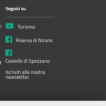
Seguici su
i
Turismo
Riserva di Nirano
Castello di Spezzano
t
Iscriviti alla nostra
newsletter