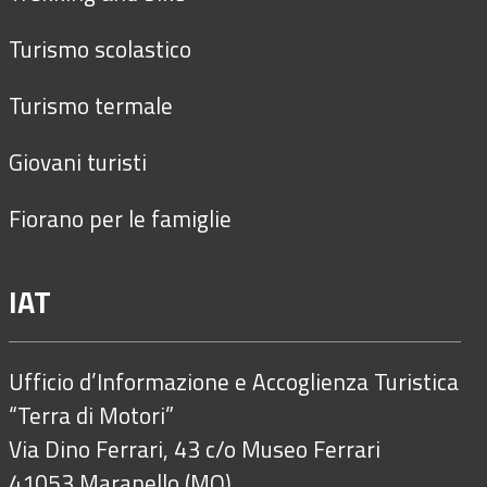
Turismo scolastico
Turismo termale
Giovani turisti
Fiorano per le famiglie
IAT
Ufficio d’Informazione e Accoglienza Turistica
“Terra di Motori”
Via Dino Ferrari, 43 c/o Museo Ferrari
41053 Maranello (MO)