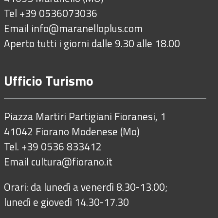
Tel +39 0536073036
Email
info@maranelloplus.com
Aperto tutti i giorni dalle 9.30 alle 18.00
Ufficio Turismo
Piazza Martiri Partigiani Fioranesi, 1
41042 Fiorano Modenese (Mo)
Tel. +39 0536 833412
Email
cultura@fiorano.it
Orari: da lunedì a venerdì 8.30-13.00;
lunedì e giovedì 14.30-17.30