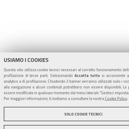
USIAMO I COOKIES
Questo sito utilizza cookie tecnici necessari al corretto funzionamento dell
profilazione di terze parti. Selezionando
Accetta tutto
si acconsente all
analytics e di profilazione. Chiudendo il banner verranno utilizzati solo i co
alla navigazione e alcuni contenuti potrebbero non essere disponibili. L
essere modificate in qualsiasi momento dal menu laterale "Gestisci impostaz
Per maggiori informazioni, ti invitiamo a consultare la nostra
Cookie Policy
.
SOLO COOKIE TECNICI