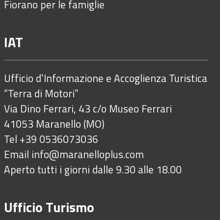
Fiorano per le famiglie
IAT
Ufficio d’Informazione e Accoglienza Turistica
“Terra di Motori”
Via Dino Ferrari, 43 c/o Museo Ferrari
41053 Maranello (MO)
Tel +39 0536073036
Email
info@maranelloplus.com
Aperto tutti i giorni dalle 9.30 alle 18.00
Ufficio Turismo