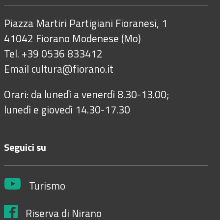
Piazza Martiri Partigiani Fioranesi, 1
41042 Fiorano Modenese (Mo)
Tel. +39 0536 833412
Email
cultura@fiorano.it
Orari: da lunedì a venerdì 8.30-13.00;
lunedì e giovedì 14.30-17.30
Seguici su
Turismo
Riserva di Nirano