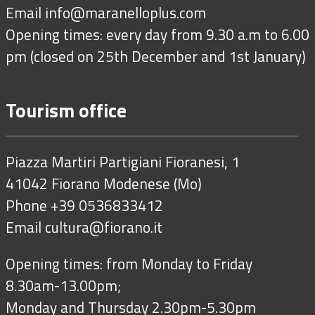
Email
info@maranelloplus.com
Opening times: every day from 9.30 a.m to 6.00
pm (closed on 25th December and 1st January)
Tourism office
Piazza Martiri Partigiani Fioranesi, 1
41042 Fiorano Modenese (Mo)
Phone +39 0536833412
Email
cultura@fiorano.it
Opening times: from Monday to Friday
8.30am-13.00pm;
Monday and Thursday 2.30pm-5.30pm