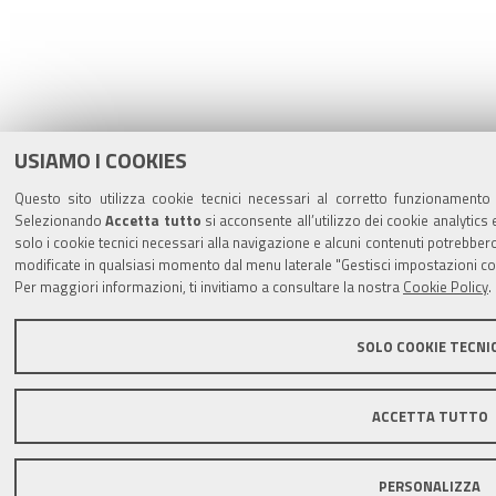
USIAMO I COOKIES
Questo sito utilizza cookie tecnici necessari al corretto funzionamento d
Selezionando
Accetta tutto
si acconsente all’utilizzo dei cookie analytics 
solo i cookie tecnici necessari alla navigazione e alcuni contenuti potrebb
modificate in qualsiasi momento dal menu laterale "Gestisci impostazioni co
Per maggiori informazioni, ti invitiamo a consultare la nostra
Cookie Policy
.
SOLO COOKIE TECNIC
ACCETTA TUTTO
PERSONALIZZA