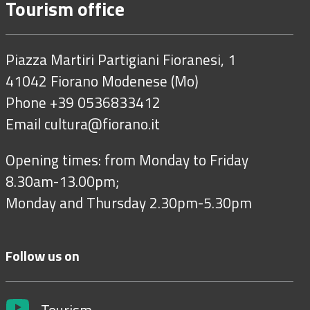
Tourism office
Piazza Martiri Partigiani Fioranesi, 1
41042 Fiorano Modenese (Mo)
Phone +39 0536833412
Email
cultura@fiorano.it
Opening times: from Monday to Friday
8.30am-13.00pm;
Monday and Thursday 2.30pm-5.30pm
Follow us on
Tourism