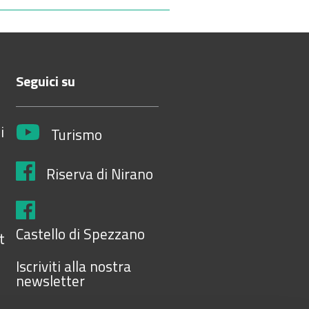
Seguici su
i
Turismo
Riserva di Nirano
Castello di Spezzano
t
Iscriviti alla nostra
newsletter