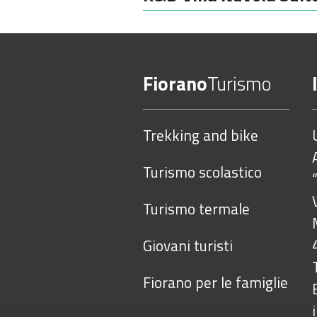
Fiorano
Turismo
Trekking and bike
Turismo scolastico
Turismo termale
Giovani turisti
Fiorano per le famiglie