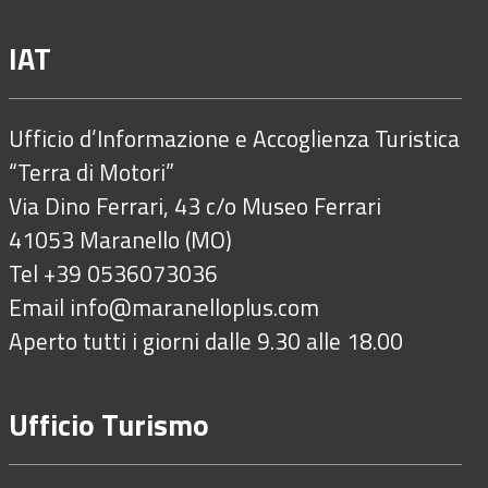
IAT
Ufficio d’Informazione e Accoglienza Turistica
“Terra di Motori”
Via Dino Ferrari, 43 c/o Museo Ferrari
41053 Maranello (MO)
Tel +39 0536073036
Email
info@maranelloplus.com
Aperto tutti i giorni dalle 9.30 alle 18.00
Ufficio Turismo