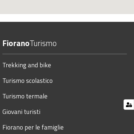
Fiorano
Turismo
Trekking and bike
Turismo scolastico
Turismo termale
Giovani turisti
Fiorano per le famiglie