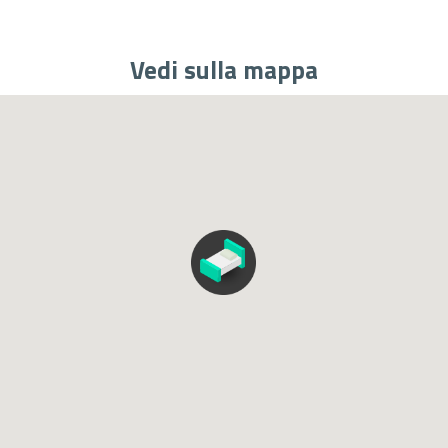
Vedi sulla mappa