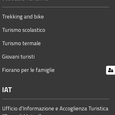
Trekking and bike
Turismo scolastico
Turismo termale
Giovani turisti
Fiorano per le famiglie
IAT
Ufficio d’Informazione e Accoglienza Turistica