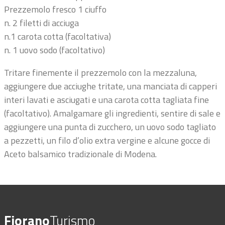
Prezzemolo fresco 1 ciuffo
n. 2 filetti di acciuga
n.1 carota cotta (facoltativa)
n. 1 uovo sodo (facoltativo)
Tritare finemente il prezzemolo con la mezzaluna,
aggiungere due acciughe tritate, una manciata di capperi
interi lavati e asciugati e una carota cotta tagliata fine
(facoltativo). Amalgamare gli ingredienti, sentire di sale e
aggiungere una punta di zucchero, un uovo sodo tagliato
a pezzetti, un filo d’olio extra vergine e alcune gocce di
Aceto balsamico tradizionale di Modena.
Fiorano
Turismo