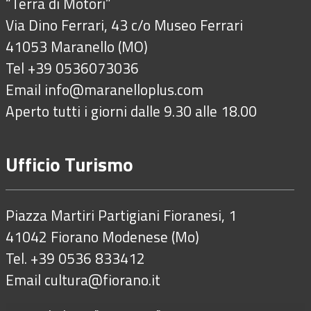
“Terra di Motori”
Via Dino Ferrari, 43 c/o Museo Ferrari
41053 Maranello (MO)
Tel +39 0536073036
Email
info@maranelloplus.com
Aperto tutti i giorni dalle 9.30 alle 18.00
Ufficio Turismo
Piazza Martiri Partigiani Fioranesi, 1
41042 Fiorano Modenese (Mo)
Tel. +39 0536 833412
Email
cultura@fiorano.it